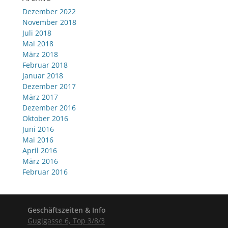
Dezember 2022
November 2018
Juli 2018
Mai 2018
März 2018
Februar 2018
Januar 2018
Dezember 2017
März 2017
Dezember 2016
Oktober 2016
Juni 2016
Mai 2016
April 2016
März 2016
Februar 2016
Geschäftszeiten & Info
Guglgasse 6, Top 3/8/3