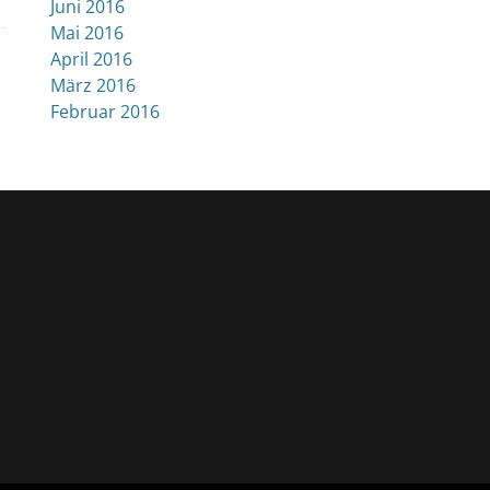
Juni 2016
Mai 2016
April 2016
März 2016
Februar 2016