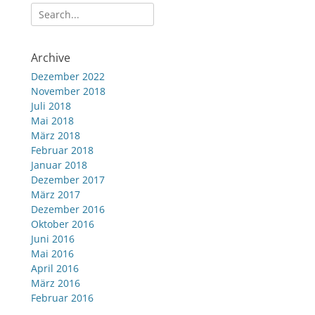
Suche
nach:
Archive
Dezember 2022
November 2018
Juli 2018
Mai 2018
März 2018
Februar 2018
Januar 2018
Dezember 2017
März 2017
Dezember 2016
Oktober 2016
Juni 2016
Mai 2016
April 2016
März 2016
Februar 2016