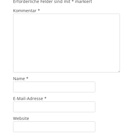
Erforderliche Felder sind mit
*
markiert
Kommentar
*
Name
*
E-Mail-Adresse
*
Website