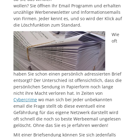
wollen? Sie öffnen Ihr Email Programm und erhalten
unzählige Werbenewsletter und Informationsemails
von Firmen. Jeder kennt es, und so wird der Klick auf
die Löschfunktion zum Standard.
Wie
oft
haben Sie schon einen persönlich adressierten Brief
entsorgt? Der Unterschied ist offensichtlich, dass die
persönlichen Sendung in Papierform noch lange
nicht ihre Macht verloren hat. In Zeiten von
Cybercrime
wo man sich bei jeder unbekannten
email die Frage stellt ob diese eventuell eine
Gefährdung für das eigene Netzwerk darstellt wird
oft schnell die noch so beste Werbeemail ungelesen
gelöscht. Ohne das Sie es je erfahren werden!
Mit einer Briefsendung können Sie sich jedenfalls