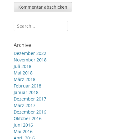
Suche
nach:
Archive
Dezember 2022
November 2018
Juli 2018
Mai 2018
März 2018
Februar 2018
Januar 2018
Dezember 2017
März 2017
Dezember 2016
Oktober 2016
Juni 2016
Mai 2016
April 2016