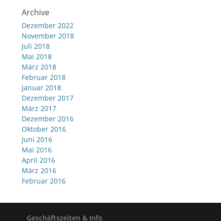
Archive
Dezember 2022
November 2018
Juli 2018
Mai 2018
März 2018
Februar 2018
Januar 2018
Dezember 2017
März 2017
Dezember 2016
Oktober 2016
Juni 2016
Mai 2016
April 2016
März 2016
Februar 2016
Geschäftszeiten & Info