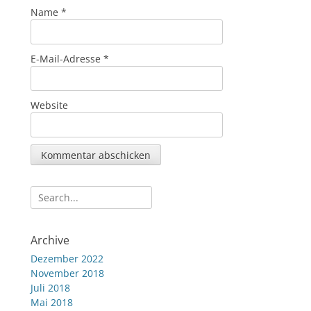
Name
*
E-Mail-Adresse
*
Website
Suche
nach:
Archive
Dezember 2022
November 2018
Juli 2018
Mai 2018