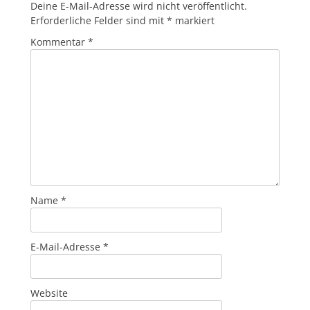
Deine E-Mail-Adresse wird nicht veröffentlicht.
Erforderliche Felder sind mit
*
markiert
Kommentar
*
Name
*
E-Mail-Adresse
*
Website