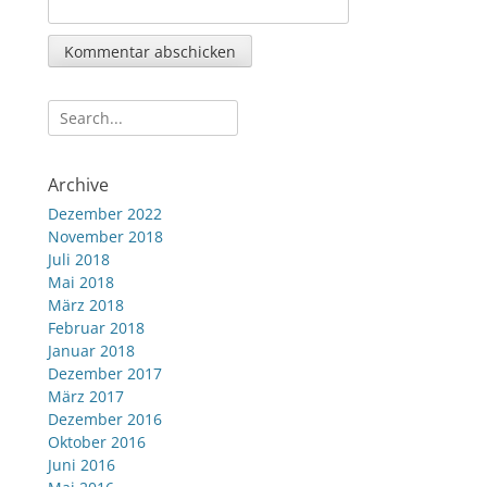
Suche
nach:
Archive
Dezember 2022
November 2018
Juli 2018
Mai 2018
März 2018
Februar 2018
Januar 2018
Dezember 2017
März 2017
Dezember 2016
Oktober 2016
Juni 2016