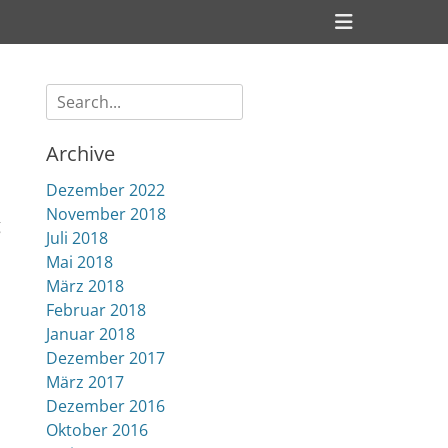
Header
Toggle
Suche
nach:
Archive
Dezember 2022
November 2018
g
Juli 2018
Mai 2018
März 2018
Februar 2018
Januar 2018
Dezember 2017
März 2017
Dezember 2016
Oktober 2016