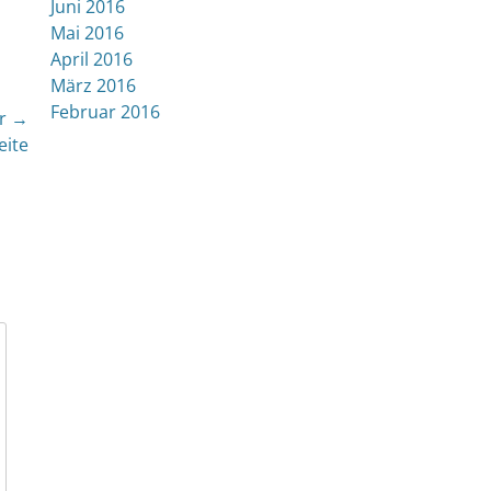
Juni 2016
Mai 2016
April 2016
März 2016
Februar 2016
r →
eite