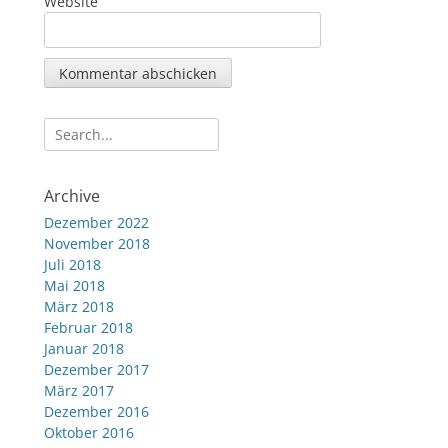
Website
Suche
nach:
Archive
Dezember 2022
November 2018
Juli 2018
Mai 2018
März 2018
Februar 2018
Januar 2018
Dezember 2017
März 2017
Dezember 2016
Oktober 2016