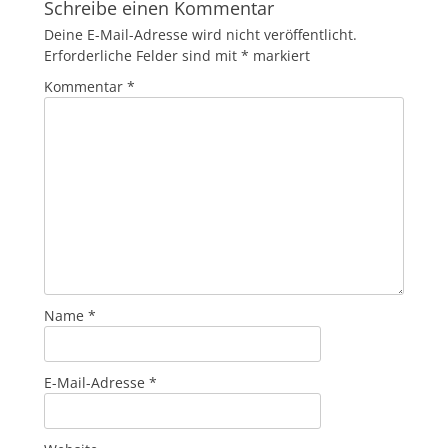
Schreibe einen Kommentar
Deine E-Mail-Adresse wird nicht veröffentlicht.
Erforderliche Felder sind mit
*
markiert
Kommentar
*
Name
*
E-Mail-Adresse
*